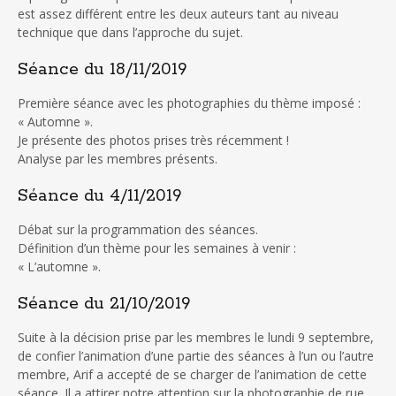
est assez différent entre les deux auteurs tant au niveau
technique que dans l’approche du sujet.
Séance du 18/11/2019
Première séance avec les photographies du thème imposé :
« Automne ».
Je présente des photos prises très récemment !
Analyse par les membres présents.
Séance du 4/11/2019
Débat sur la programmation des séances.
Définition d’un thème pour les semaines à venir :
« L’automne ».
Séance du 21/10/2019
Suite à la décision prise par les membres le lundi 9 septembre,
de confier l’animation d’une partie des séances à l’un ou l’autre
membre, Arif a accepté de se charger de l’animation de cette
séance. Il a attirer notre attention sur la photographie de rue