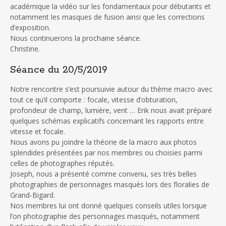
académique la vidéo sur les fondamentaux pour débutants et
notamment les masques de fusion ainsi que les corrections
d’exposition.
Nous continuerons la prochaine séance.
Christine.
Séance du 20/5/2019
Notre rencontre s’est poursuivie autour du thème macro avec
tout ce qu’il comporte : focale, vitesse d’obturation,
profondeur de champ, lumière, vent … Erik nous avait préparé
quelques schémas explicatifs concernant les rapports entre
vitesse et focale.
Nous avons pu joindre la théorie de la macro aux photos
splendides présentées par nos membres ou choisies parmi
celles de photographes réputés.
Joseph, nous a présenté comme convenu, ses très belles
photographies de personnages masqués lors des floralies de
Grand-Bigard.
Nos membres lui ont donné quelques conseils utiles lorsque
l’on photographie des personnages masqués, notamment