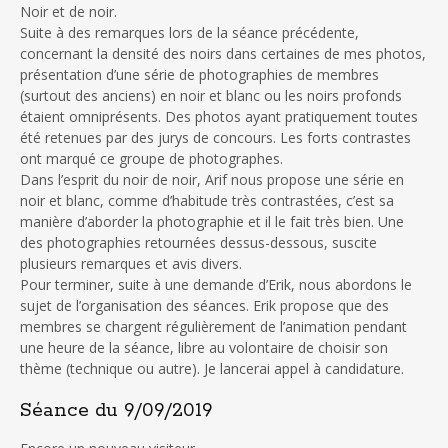
Noir et de noir.
Suite à des remarques lors de la séance précédente,
concernant la densité des noirs dans certaines de mes photos,
présentation d’une série de photographies de membres
(surtout des anciens) en noir et blanc ou les noirs profonds
étaient omniprésents. Des photos ayant pratiquement toutes
été retenues par des jurys de concours. Les forts contrastes
ont marqué ce groupe de photographes.
Dans l’esprit du noir de noir, Arif nous propose une série en
noir et blanc, comme d’habitude très contrastées, c’est sa
manière d’aborder la photographie et il le fait très bien. Une
des photographies retournées dessus-dessous, suscite
plusieurs remarques et avis divers.
Pour terminer, suite à une demande d’Erik, nous abordons le
sujet de l’organisation des séances. Erik propose que des
membres se chargent régulièrement de l’animation pendant
une heure de la séance, libre au volontaire de choisir son
thème (technique ou autre). Je lancerai appel à candidature.
Séance du 9/09/2019