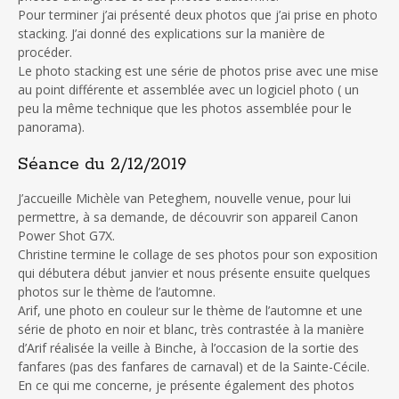
Pour terminer j’ai présenté deux photos que j’ai prise en photo
stacking. J’ai donné des explications sur la manière de
procéder.
Le photo stacking est une série de photos prise avec une mise
au point différente et assemblée avec un logiciel photo ( un
peu la même technique que les photos assemblée pour le
panorama).
Séance du 2/12/2019
J’accueille Michèle van Peteghem, nouvelle venue, pour lui
permettre, à sa demande, de découvrir son appareil Canon
Power Shot G7X.
Christine termine le collage de ses photos pour son exposition
qui débutera début janvier et nous présente ensuite quelques
photos sur le thème de l’automne.
Arif, une photo en couleur sur le thème de l’automne et une
série de photo en noir et blanc, très contrastée à la manière
d’Arif réalisée la veille à Binche, à l’occasion de la sortie des
fanfares (pas des fanfares de carnaval) et de la Sainte-Cécile.
En ce qui me concerne, je présente également des photos