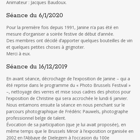
Animateur : Jacques Baudoux.
Séance du 6/1/2020
Pour la première fois depuis 1991, Janine n’a pas été en
mesure d’organiser a soirée festive de début d’année.
Des membres ont décidé d’apporter quelques bouteilles de vin
et quelques petites choses à grignoter.
Merci à eux.
Séance du 16/12/2019
En avant séance, décrochage de l’exposition de Janine – qui a
été reprise dans le programme du « Photo Brussels Festival »
–, nettoyage des verres et mise sous cadres des photos pour
l’exposition de Christine qui sera accrochée le lundi 6 janvier.
Nous entamons ensuite la séance en nous penchant sur le
parcours photographique de Frédéric Pauwels, photographe
professionnel belge de talent.
Évocation de sa participation (que je lui avait proposée), en
même temps que le Brussels Miroir à l’exposition organisée en
2002 en l’Abbaye de Dielegem à l’occasion du 100e