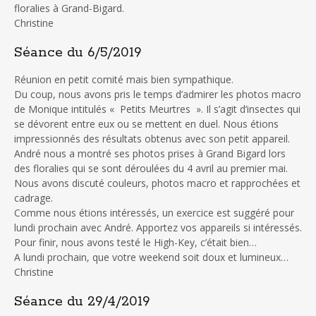
floralies à Grand-Bigard.
Christine
Séance du 6/5/2019
Réunion en petit comité mais bien sympathique.
Du coup, nous avons pris le temps d’admirer les photos macro
de Monique intitulés « Petits Meurtres ». Il s’agit d’insectes qui
se dévorent entre eux ou se mettent en duel. Nous étions
impressionnés des résultats obtenus avec son petit appareil.
André nous a montré ses photos prises à Grand Bigard lors
des floralies qui se sont déroulées du 4 avril au premier mai.
Nous avons discuté couleurs, photos macro et rapprochées et
cadrage.
Comme nous étions intéressés, un exercice est suggéré pour
lundi prochain avec André. Apportez vos appareils si intéressés.
Pour finir, nous avons testé le High-Key, c’était bien…
A lundi prochain, que votre weekend soit doux et lumineux…
Christine
Séance du 29/4/2019