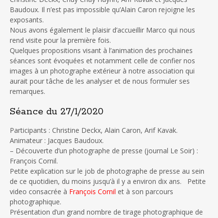
Baudoux. Il n’est pas impossible qu’Alain Caron rejoigne les
exposants.
Nous avons également le plaisir d’accueillir Marco qui nous
rend visite pour la première fois.
Quelques propositions visant à l’animation des prochaines
séances sont évoquées et notamment celle de confier nos
images à un photographe extérieur à notre association qui
aurait pour tâche de les analyser et de nous formuler ses
remarques.
Séance du 27/1/2020
Participants : Christine Deckx, Alain Caron, Arif Kavak.
Animateur : Jacques Baudoux.
– Découverte d’un photographe de presse (journal Le Soir) :
François Cornil.
Petite explication sur le job de photographe de presse au sein
de ce quotidien, du moins jusqu’à il y a environ dix ans. Petite
video consacrée à
François Cornil
et à son parcours
photographique.
Présentation d’un grand nombre de tirage photographique de