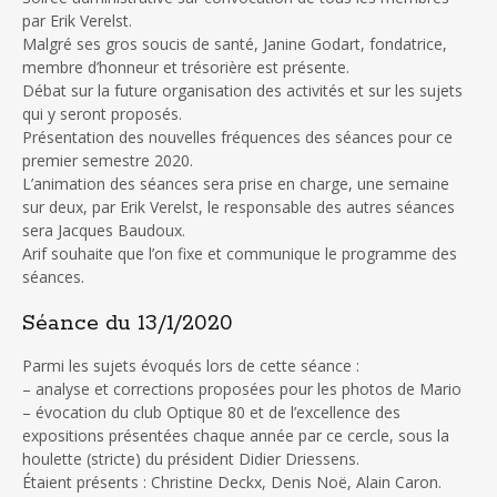
par Erik Verelst.
Malgré ses gros soucis de santé, Janine Godart, fondatrice,
membre d’honneur et trésorière est présente.
Débat sur la future organisation des activités et sur les sujets
qui y seront proposés.
Présentation des nouvelles fréquences des séances pour ce
premier semestre 2020.
L’animation des séances sera prise en charge, une semaine
sur deux, par Erik Verelst, le responsable des autres séances
sera Jacques Baudoux.
Arif souhaite que l’on fixe et communique le programme des
séances.
Séance du 13/1/2020
Parmi les sujets évoqués lors de cette séance :
– analyse et corrections proposées pour les photos de Mario
– évocation du club Optique 80 et de l’excellence des
expositions présentées chaque année par ce cercle, sous la
houlette (stricte) du président Didier Driessens.
Étaient présents : Christine Deckx, Denis Noë, Alain Caron.