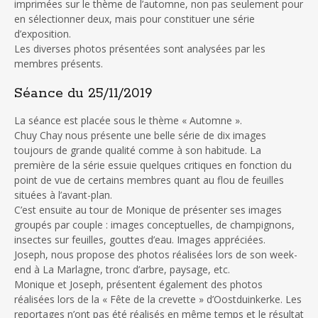
imprimées sur le thème de l’automne, non pas seulement pour
en sélectionner deux, mais pour constituer une série
d’exposition.
Les diverses photos présentées sont analysées par les
membres présents.
Séance du 25/11/2019
La séance est placée sous le thème « Automne ».
Chuy Chay nous présente une belle série de dix images
toujours de grande qualité comme à son habitude. La
première de la série essuie quelques critiques en fonction du
point de vue de certains membres quant au flou de feuilles
situées à l’avant-plan.
C’est ensuite au tour de Monique de présenter ses images
groupés par couple : images conceptuelles, de champignons,
insectes sur feuilles, gouttes d’eau. Images appréciées.
Joseph, nous propose des photos réalisées lors de son week-
end à La Marlagne, tronc d’arbre, paysage, etc.
Monique et Joseph, présentent également des photos
réalisées lors de la « Fête de la crevette » d’Oostduinkerke. Les
reportages n’ont pas été réalisés en même temps et le résultat