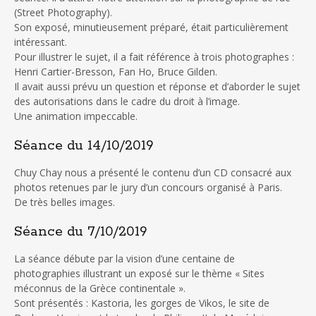
(Street Photography).
Son exposé, minutieusement préparé, était particulièrement
intéressant.
Pour illustrer le sujet, il a fait référence à trois photographes :
Henri Cartier-Bresson, Fan Ho, Bruce Gilden.
Il avait aussi prévu un question et réponse et d’aborder le sujet
des autorisations dans le cadre du droit à l’image.
Une animation impeccable.
Séance du 14/10/2019
Chuy Chay nous a présenté le contenu d’un CD consacré aux
photos retenues par le jury d’un concours organisé à Paris.
De très belles images.
Séance du 7/10/2019
La séance débute par la vision d’une centaine de
photographies illustrant un exposé sur le thème « Sites
méconnus de la Grèce continentale ».
Sont présentés : Kastoria, les gorges de Vikos, le site de