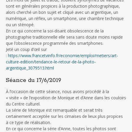
sont en générales propices à la production photographique,
alors cherché un bon sujet et cliqué avec un argentique, un
numérique, un réflex, un smartphone, une chambre technique
ou un sténopé.
En ce qui concerne la soi-disant obsolescence de la
photographie traditionnelle elle sera sans doute moins rapide
que l’obsolescence programmée des smartphones.
Jeté un coup d’œil sur
:
https://www.francetvinfo.fr/economie/emploi/metiers/art-
culture-edition/tendance-le-retour-de-la-photo-
argentique_3079513.html
Séance du 17/6/2019
À l’occasion de cette séance, nous avons procédé à la
« visite » de l’exposition de Monique et d’Anne dans les couloirs
du Centre culturel.
La série de Monique est remarquable et serait très
certainement acceptée sur les cimaises de lieux plus propices
à ce type de réalisation.
En ce qui concerne la série d’Anne, toutes les photos sont